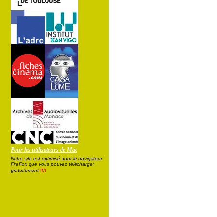
Pour les utilisateurs de Mac
Notre site est optimisé pour le navigateur
FireFox que vous pouvez télécharger
ici
gratuitement