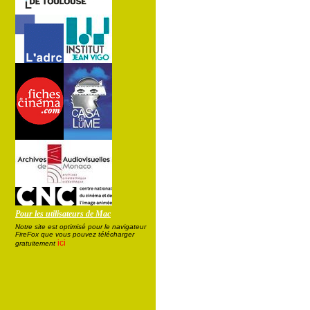
Pour les utilisateurs de Mac
Notre site est optimisé pour le navigateur
FireFox que vous pouvez télécharger
ici
gratuitement