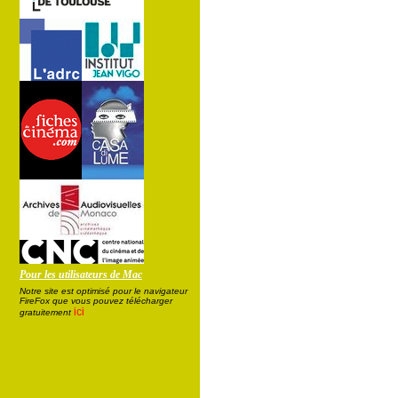
Pour les utilisateurs de Mac
Notre site est optimisé pour le navigateur
FireFox que vous pouvez télécharger
ici
gratuitement