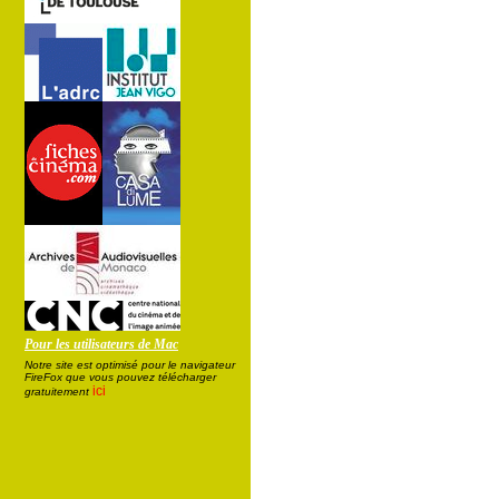
Pour les utilisateurs de Mac
Notre site est optimisé pour le navigateur
FireFox que vous pouvez télécharger
ici
gratuitement