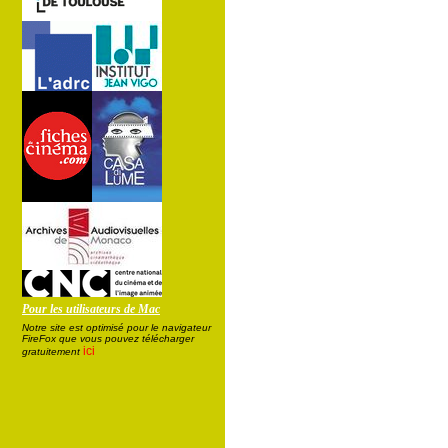
Pour les utilisateurs de Mac
Notre site est optimisé pour le navigateur
FireFox que vous pouvez télécharger
ici
gratuitement