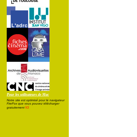
Pour les utilisateurs de Mac
Notre site est optimisé pour le navigateur
FireFox que vous pouvez télécharger
ici
gratuitement