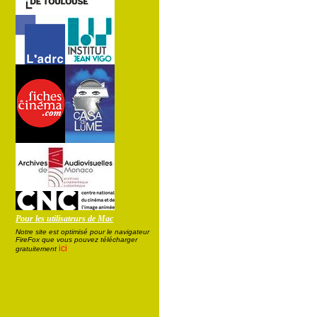
Pour les utilisateurs de Mac
Notre site est optimisé pour le navigateur
FireFox que vous pouvez télécharger
ici
gratuitement