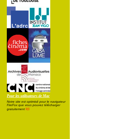
Pour les utilisateurs de Mac
Notre site est optimisé pour le navigateur
FireFox que vous pouvez télécharger
ici
gratuitement