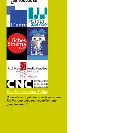
Pour les utilisateurs de Mac
Notre site est optimisé pour le navigateur
FireFox que vous pouvez télécharger
ici
gratuitement