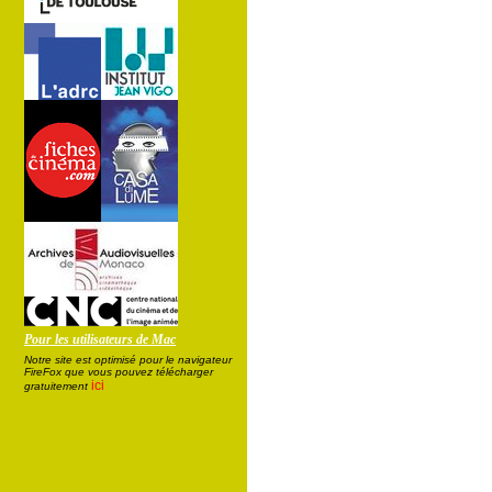
Pour les utilisateurs de Mac
Notre site est optimisé pour le navigateur
FireFox que vous pouvez télécharger
ici
gratuitement