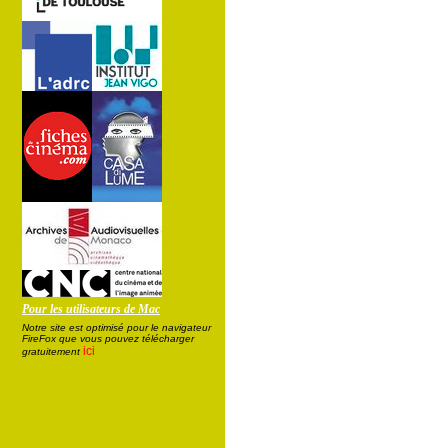
Pour les utilisateurs de Mac
Notre site est optimisé pour le navigateur
FireFox que vous pouvez télécharger
ici
gratuitement