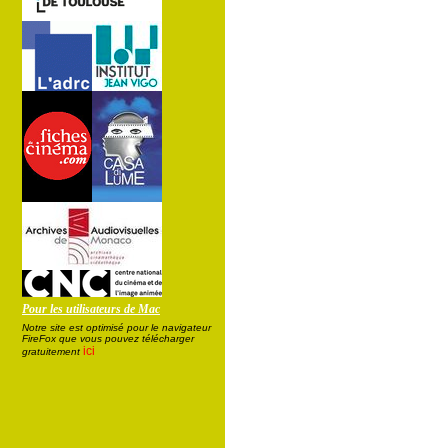
Pour les utilisateurs de Mac
Notre site est optimisé pour le navigateur
FireFox que vous pouvez télécharger
ici
gratuitement