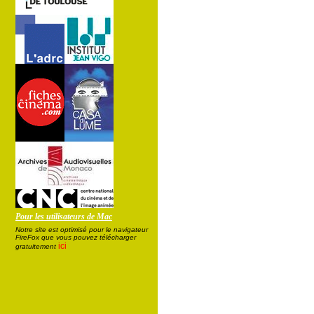
Pour les utilisateurs de Mac
Notre site est optimisé pour le navigateur
FireFox que vous pouvez télécharger
ici
gratuitement