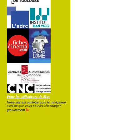
Pour les utilisateurs de Mac
Notre site est optimisé pour le navigateur
FireFox que vous pouvez télécharger
ici
gratuitement