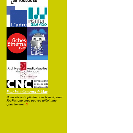
Pour les utilisateurs de Mac
Notre site est optimisé pour le navigateur
FireFox que vous pouvez télécharger
ici
gratuitement