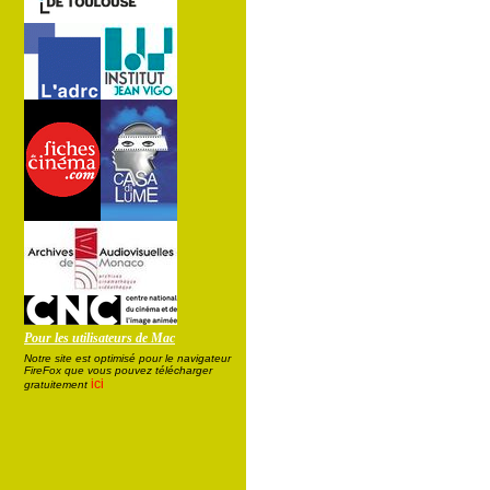
Pour les utilisateurs de Mac
Notre site est optimisé pour le navigateur
FireFox que vous pouvez télécharger
ici
gratuitement