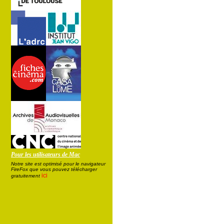
Pour les utilisateurs de Mac
Notre site est optimisé pour le navigateur
FireFox que vous pouvez télécharger
ici
gratuitement