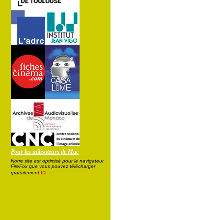
Pour les utilisateurs de Mac
Notre site est optimisé pour le navigateur
FireFox que vous pouvez télécharger
ici
gratuitement