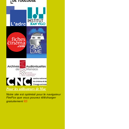
Pour les utilisateurs de Mac
Notre site est optimisé pour le navigateur
FireFox que vous pouvez télécharger
ici
gratuitement