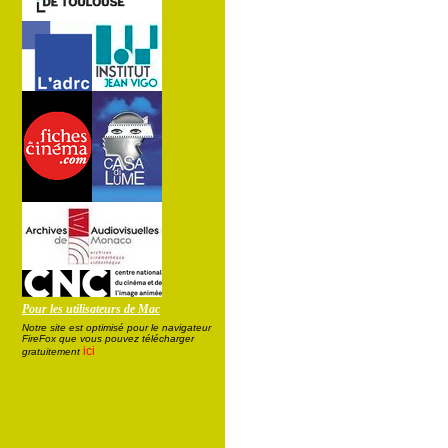
Pour les utilisateurs de Mac
Notre site est optimisé pour le navigateur
FireFox que vous pouvez télécharger
ici
gratuitement