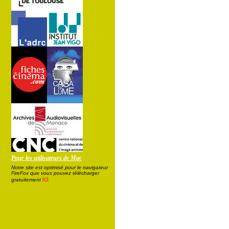
Pour les utilisateurs de Mac
Notre site est optimisé pour le navigateur
FireFox que vous pouvez télécharger
ici
gratuitement