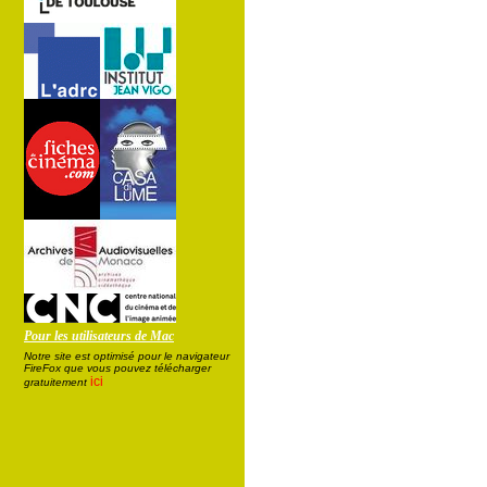
Pour les utilisateurs de Mac
Notre site est optimisé pour le navigateur
FireFox que vous pouvez télécharger
ici
gratuitement