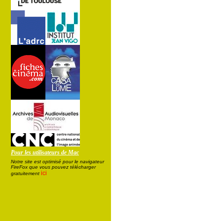
Pour les utilisateurs de Mac
Notre site est optimisé pour le navigateur
FireFox que vous pouvez télécharger
ici
gratuitement