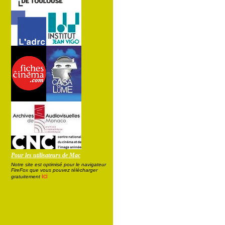
Pour les utilisateurs de Mac
Notre site est optimisé pour le navigateur
FireFox que vous pouvez télécharger
ici
gratuitement