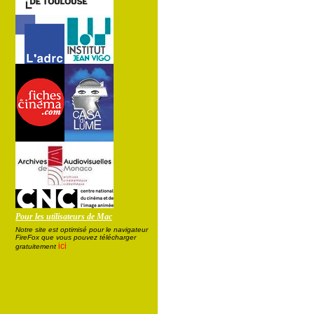
Pour les utilisateurs de Mac
Notre site est optimisé pour le navigateur
FireFox que vous pouvez télécharger
ici
gratuitement