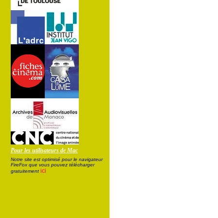
Pour les utilisateurs de Mac
Notre site est optimisé pour le navigateur
FireFox que vous pouvez télécharger
ici
gratuitement