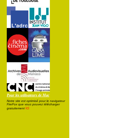
Pour les utilisateurs de Mac
Notre site est optimisé pour le navigateur
FireFox que vous pouvez télécharger
ici
gratuitement