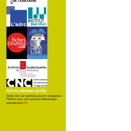
Pour les utilisateurs de Mac
Notre site est optimisé pour le navigateur
FireFox que vous pouvez télécharger
ici
gratuitement