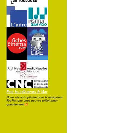
Pour les utilisateurs de Mac
Notre site est optimisé pour le navigateur
FireFox que vous pouvez télécharger
ici
gratuitement