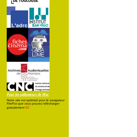
Pour les utilisateurs de Mac
Notre site est optimisé pour le navigateur
FireFox que vous pouvez télécharger
ici
gratuitement