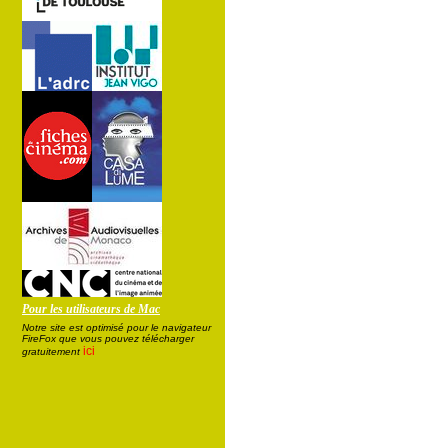
Pour les utilisateurs de Mac
Notre site est optimisé pour le navigateur
FireFox que vous pouvez télécharger
ici
gratuitement