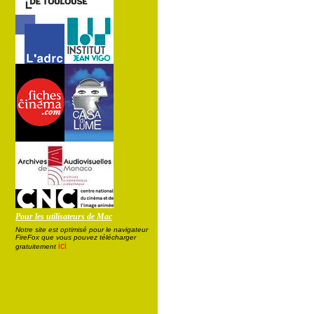
Pour les utilisateurs de Mac
Notre site est optimisé pour le navigateur
FireFox que vous pouvez télécharger
ici
gratuitement