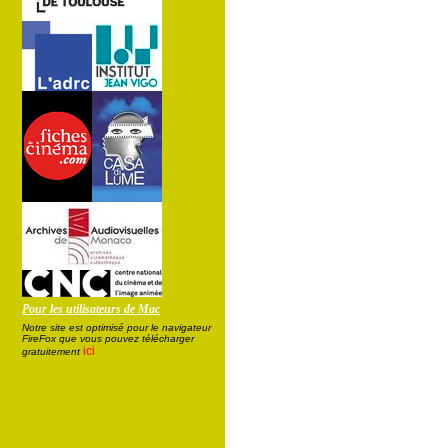
Pour les utilisateurs de Mac
Notre site est optimisé pour le navigateur
FireFox que vous pouvez télécharger
ici
gratuitement