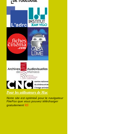
Pour les utilisateurs de Mac
Notre site est optimisé pour le navigateur
FireFox que vous pouvez télécharger
ici
gratuitement