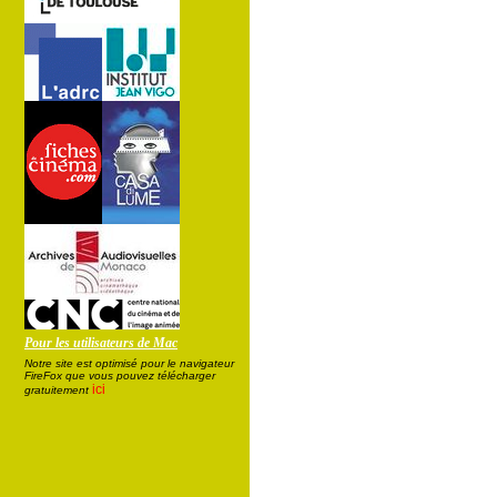
Pour les utilisateurs de Mac
Notre site est optimisé pour le navigateur
FireFox que vous pouvez télécharger
ici
gratuitement