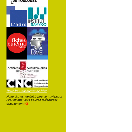
Pour les utilisateurs de Mac
Notre site est optimisé pour le navigateur
FireFox que vous pouvez télécharger
ici
gratuitement