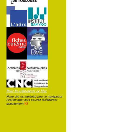
Pour les utilisateurs de Mac
Notre site est optimisé pour le navigateur
FireFox que vous pouvez télécharger
ici
gratuitement