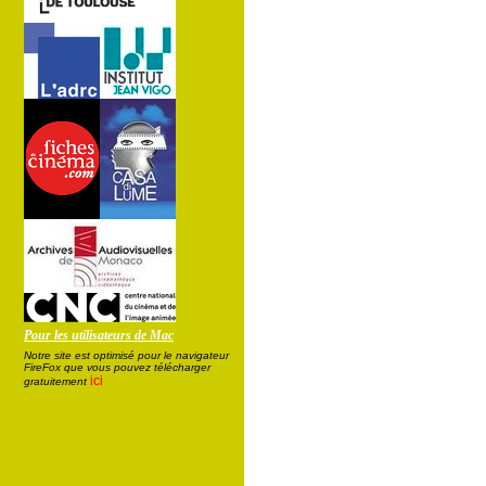
Pour les utilisateurs de Mac
Notre site est optimisé pour le navigateur
FireFox que vous pouvez télécharger
ici
gratuitement