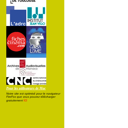
Pour les utilisateurs de Mac
Notre site est optimisé pour le navigateur
FireFox que vous pouvez télécharger
ici
gratuitement