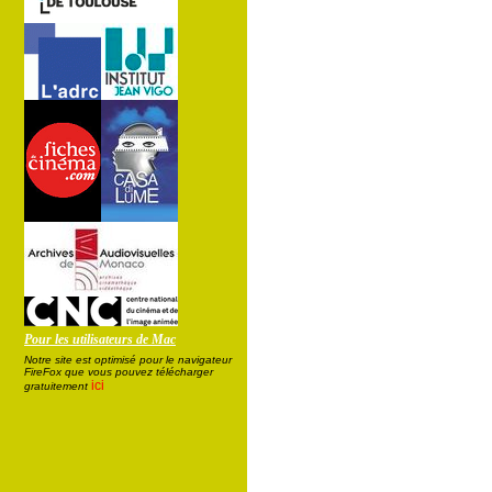
Pour les utilisateurs de Mac
Notre site est optimisé pour le navigateur
FireFox que vous pouvez télécharger
ici
gratuitement