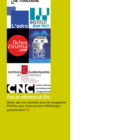
Pour les utilisateurs de Mac
Notre site est optimisé pour le navigateur
FireFox que vous pouvez télécharger
ici
gratuitement