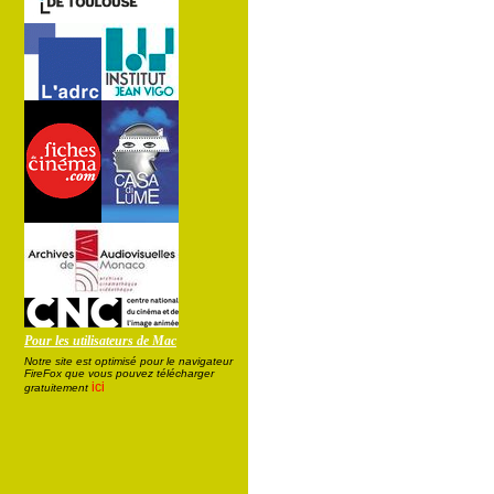
Pour les utilisateurs de Mac
Notre site est optimisé pour le navigateur
FireFox que vous pouvez télécharger
ici
gratuitement