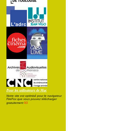
Pour les utilisateurs de Mac
Notre site est optimisé pour le navigateur
FireFox que vous pouvez télécharger
ici
gratuitement