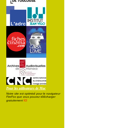
Pour les utilisateurs de Mac
Notre site est optimisé pour le navigateur
FireFox que vous pouvez télécharger
ici
gratuitement