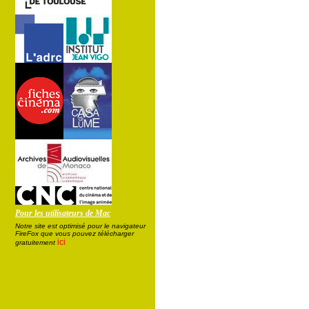
Pour les utilisateurs de Mac
Notre site est optimisé pour le navigateur
FireFox que vous pouvez télécharger
ici
gratuitement