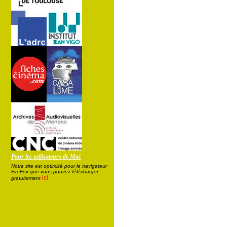
Pour les utilisateurs de Mac
Notre site est optimisé pour le navigateur
FireFox que vous pouvez télécharger
ici
gratuitement