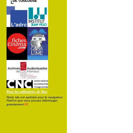
Pour les utilisateurs de Mac
Notre site est optimisé pour le navigateur
FireFox que vous pouvez télécharger
ici
gratuitement