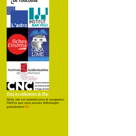
Pour les utilisateurs de Mac
Notre site est optimisé pour le navigateur
FireFox que vous pouvez télécharger
ici
gratuitement