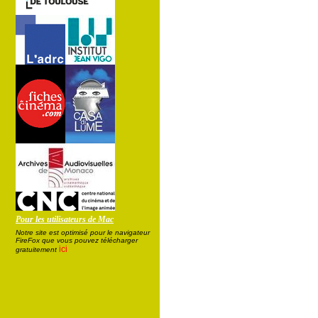
Pour les utilisateurs de Mac
Notre site est optimisé pour le navigateur
FireFox que vous pouvez télécharger
ici
gratuitement