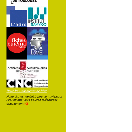
Pour les utilisateurs de Mac
Notre site est optimisé pour le navigateur
FireFox que vous pouvez télécharger
ici
gratuitement